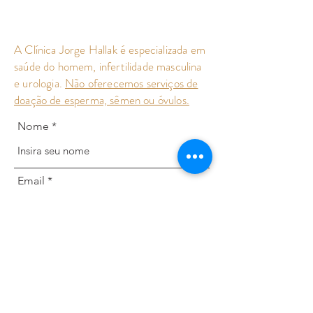
A Clínica Jorge Hallak é especializada em
saúde do homem, infertilidade masculina
e urologia.
Não oferecemos serviços de
doação de esperma, sêmen ou óvulos.
Nome
Email
Telefone
Endereço