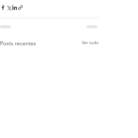
Ver tudo
Posts recentes