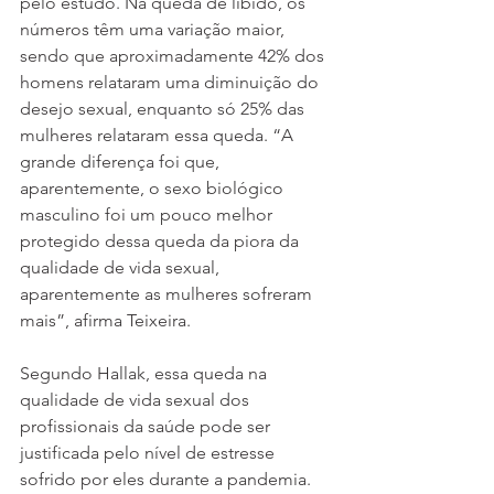
pelo estudo. Na queda de libido, os 
números têm uma variação maior, 
sendo que aproximadamente 42% dos 
homens relataram uma diminuição do 
desejo sexual, enquanto só 25% das 
mulheres relataram essa queda. “A 
grande diferença foi que, 
aparentemente, o sexo biológico 
masculino foi um pouco melhor 
protegido dessa queda da piora da 
qualidade de vida sexual, 
aparentemente as mulheres sofreram 
mais”, afirma Teixeira. 
Segundo Hallak, essa queda na 
qualidade de vida sexual dos 
profissionais da saúde pode ser 
justificada pelo nível de estresse 
sofrido por eles durante a pandemia. 