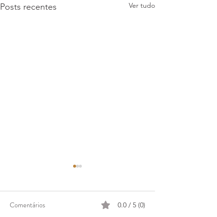
Ver tudo
Posts recentes
Comentários
0.0 / 5 (0)