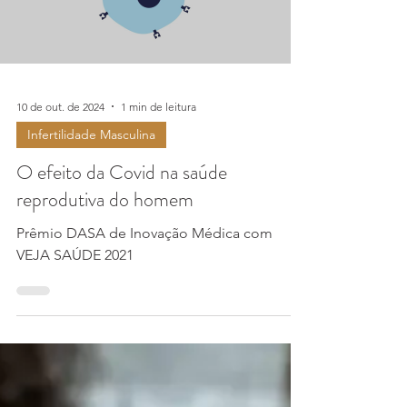
Load video
10 de out. de 2024
1 min de leitura
Infertilidade Masculina
O efeito da Covid na saúde
reprodutiva do homem
Prêmio DASA de Inovação Médica com
VEJA SAÚDE 2021