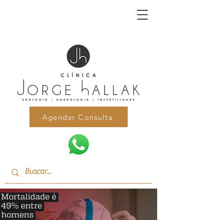
Agendar Consulta