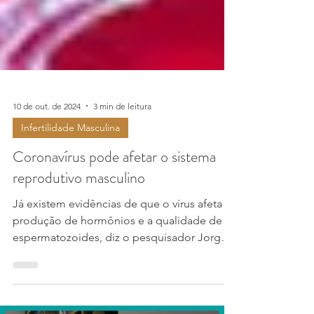
10 de out. de 2024
3 min de leitura
Infertilidade Masculina
Coronavírus pode afetar o sistema
reprodutivo masculino
Já existem evidências de que o vírus afeta a
produção de hormônios e a qualidade de
espermatozoides, diz o pesquisador Jorge
Hallak Desde...