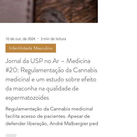
10 de out. de 2024
3 min de leitura
Infertilidade Masculina
Jornal da USP no Ar – Medicina
#20: Regulamentação da Cannabis
medicinal e um estudo sobre efeito