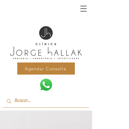
Agendar Consulta