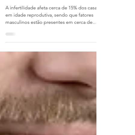
tratamento da infertilidade masculina
A infertilidade afeta cerca de 15% dos casais
em idade reprodutiva, sendo que fatores
masculinos estão presentes em cerca de
40% dos...