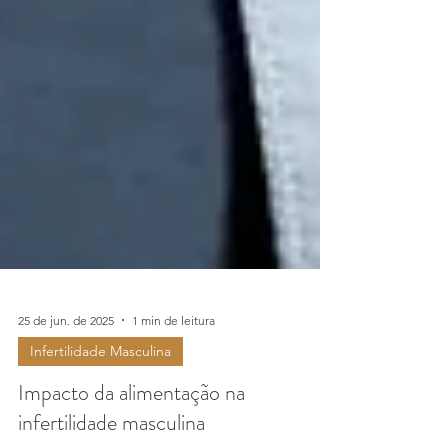
25 de jun. de 2025
1 min de leitura
Infertilidade Masculina