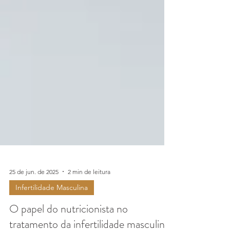
25 de jun. de 2025
2 min de leitura
Infertilidade Masculina
O papel do nutricionista no