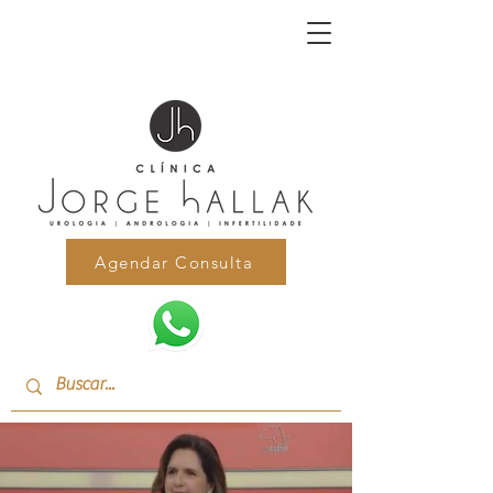
Agendar Consulta