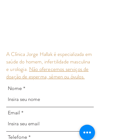
A Clínica Jorge Hallak é especializada em
saúde do homem, infertilidade masculina
e urologia.
Não oferecemos serviços de
doação de esperma, sêmen ou óvulos.
Nome
Email
Telefone