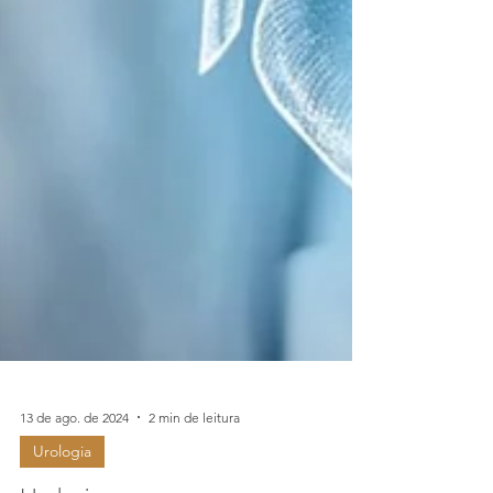
13 de ago. de 2024
2 min de leitura