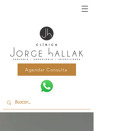
Agendar Consulta